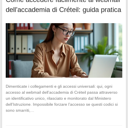
dell’accademia di Créteil: guida pratica
Dimenticate i collegamenti e gli accessi universali: qui, ogni
accesso al webmail dell’accademia di Créteil passa attraverso
un identificativo unico, rilasciato e monitorato dal Ministero
dell’Istruzione. Impossibile forzare l’accesso se questi codici si
sono smarriti,…