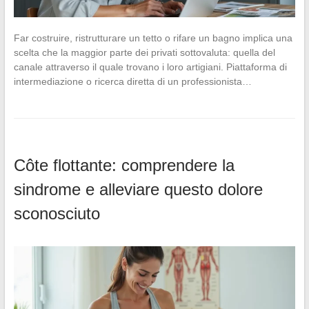
Far costruire, ristrutturare un tetto o rifare un bagno implica una
scelta che la maggior parte dei privati sottovaluta: quella del
canale attraverso il quale trovano i loro artigiani. Piattaforma di
intermediazione o ricerca diretta di un professionista…
Côte flottante: comprendere la
sindrome e alleviare questo dolore
sconosciuto