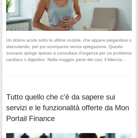
Un dolore acuto sotto le ultime costole, che appare piegandosi o
starnutendo, per poi scomparire senza spiegazione. Questo
scenario spinge spesso a consultare d’urgenza per un problema
cardiaco o digestivo. Nella maggior parte dei casi, il bilancio…
Tutto quello che c’è da sapere sui
servizi e le funzionalità offerte da Mon
Portail Finance