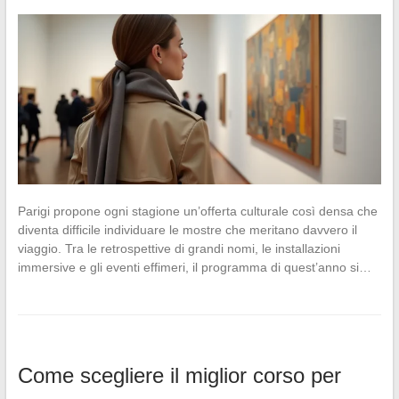
Parigi propone ogni stagione un’offerta culturale così densa che
diventa difficile individuare le mostre che meritano davvero il
viaggio. Tra le retrospettive di grandi nomi, le installazioni
immersive e gli eventi effimeri, il programma di quest’anno si…
Come scegliere il miglior corso per