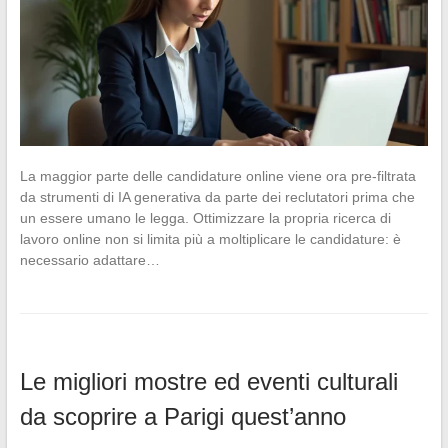
La maggior parte delle candidature online viene ora pre-filtrata
da strumenti di IA generativa da parte dei reclutatori prima che
un essere umano le legga. Ottimizzare la propria ricerca di
lavoro online non si limita più a moltiplicare le candidature: è
necessario adattare…
Le migliori mostre ed eventi culturali
da scoprire a Parigi quest’anno