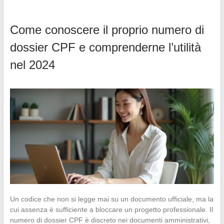
Come conoscere il proprio numero di
dossier CPF e comprenderne l’utilità
nel 2024
Un codice che non si legge mai su un documento ufficiale, ma la
cui assenza è sufficiente a bloccare un progetto professionale. Il
numero di dossier CPF è discreto nei documenti amministrativi,