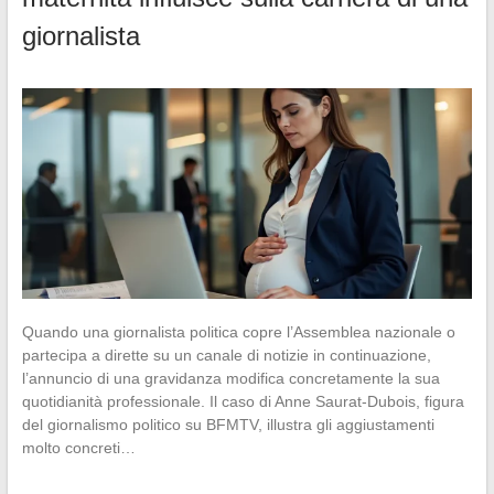
giornalista
Quando una giornalista politica copre l’Assemblea nazionale o
partecipa a dirette su un canale di notizie in continuazione,
l’annuncio di una gravidanza modifica concretamente la sua
quotidianità professionale. Il caso di Anne Saurat-Dubois, figura
del giornalismo politico su BFMTV, illustra gli aggiustamenti
molto concreti…