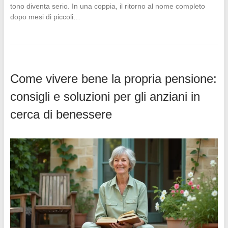
tono diventa serio. In una coppia, il ritorno al nome completo
dopo mesi di piccoli…
Come vivere bene la propria pensione:
consigli e soluzioni per gli anziani in
cerca di benessere