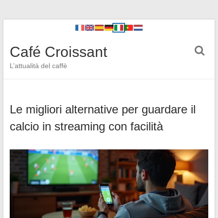
Café Croissant
L’attualità del caffè
Le migliori alternative per guardare il
calcio in streaming con facilità