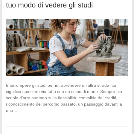
tuo modo di vedere gli studi
Interrompere gli studi per intraprendere un’altra strada non
significa spazzare via tutto con un colpo di mano. Sempre più
scuole d’arte puntano sulla flessibilità: convalida dei crediti,
riconoscimento del percorso passato, un passaggio davanti a
una…