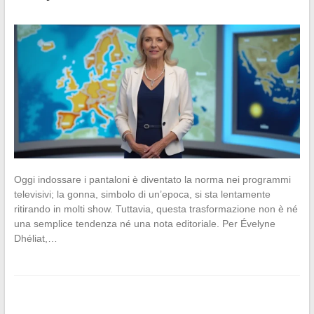
Oggi indossare i pantaloni è diventato la norma nei programmi
televisivi; la gonna, simbolo di un’epoca, si sta lentamente
ritirando in molti show. Tuttavia, questa trasformazione non è né
una semplice tendenza né una nota editoriale. Per Évelyne
Dhéliat,…