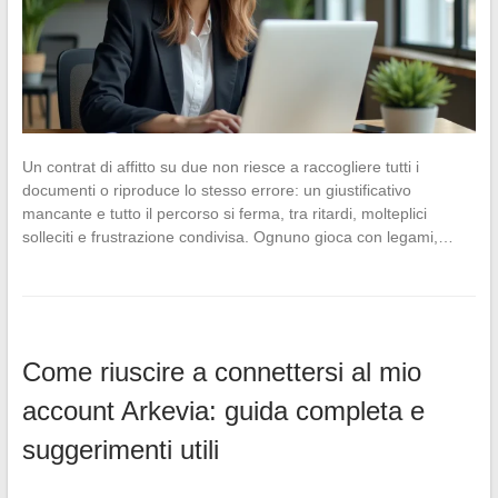
Un contrat di affitto su due non riesce a raccogliere tutti i
documenti o riproduce lo stesso errore: un giustificativo
mancante e tutto il percorso si ferma, tra ritardi, molteplici
solleciti e frustrazione condivisa. Ognuno gioca con legami,…
Come riuscire a connettersi al mio
account Arkevia: guida completa e
suggerimenti utili