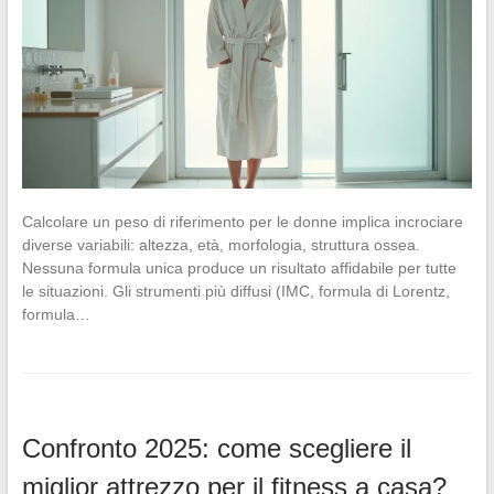
Calcolare un peso di riferimento per le donne implica incrociare
diverse variabili: altezza, età, morfologia, struttura ossea.
Nessuna formula unica produce un risultato affidabile per tutte
le situazioni. Gli strumenti più diffusi (IMC, formula di Lorentz,
formula…
Confronto 2025: come scegliere il
miglior attrezzo per il fitness a casa?