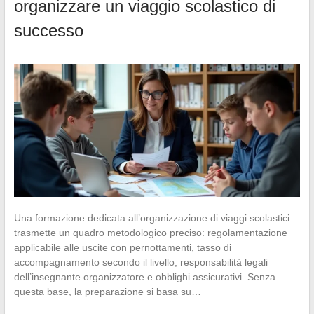
organizzare un viaggio scolastico di
successo
Una formazione dedicata all’organizzazione di viaggi scolastici
trasmette un quadro metodologico preciso: regolamentazione
applicabile alle uscite con pernottamenti, tasso di
accompagnamento secondo il livello, responsabilità legali
dell’insegnante organizzatore e obblighi assicurativi. Senza
questa base, la preparazione si basa su…