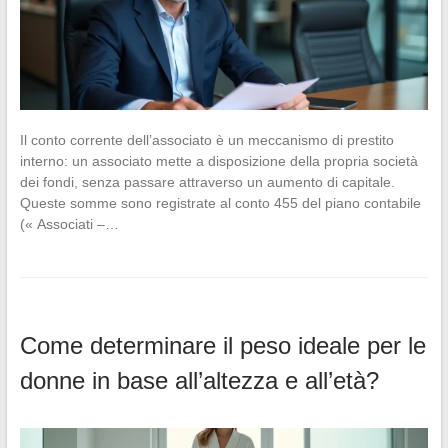
Il conto corrente dell’associato è un meccanismo di prestito
interno: un associato mette a disposizione della propria società
dei fondi, senza passare attraverso un aumento di capitale.
Queste somme sono registrate al conto 455 del piano contabile
(« Associati –…
Come determinare il peso ideale per le
donne in base all’altezza e all’età?