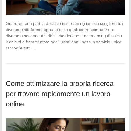
Guardare una partita di calcio in streaming implica scegliere tra
diverse piattaforme, ognuna delle quali copre competizioni
diverse a seconda dei diritti che detiene. Lo streaming di calcio
legale si è frammentato negli ultimi anni: nessun servizio unico
raccoglie tutti i…
Come ottimizzare la propria ricerca
per trovare rapidamente un lavoro
online