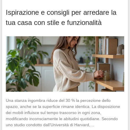
Ispirazione e consigli per arredare la
tua casa con stile e funzionalità
Una stanza ingombra riduce del 30 % la percezione dello
spazio, anche se la superficie rimane identica. La disposizione
dei mobili influisce sul tempo trascorso in ogni zona,
modificando inconsciamente le abitudini quotidiane. Secondo
uno studio condotto dall’Università di Harvard,…