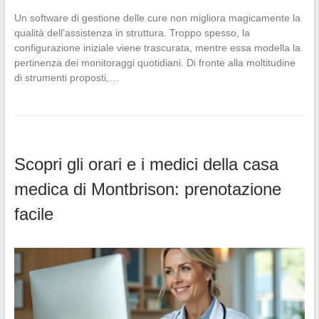
Un software di gestione delle cure non migliora magicamente la
qualità dell’assistenza in struttura. Troppo spesso, la
configurazione iniziale viene trascurata, mentre essa modella la
pertinenza dei monitoraggi quotidiani. Di fronte alla moltitudine
di strumenti proposti,…
Scopri gli orari e i medici della casa
medica di Montbrison: prenotazione
facile