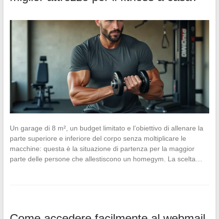
Un garage di 8 m², un budget limitato e l’obiettivo di allenare la
parte superiore e inferiore del corpo senza moltiplicare le
macchine: questa è la situazione di partenza per la maggior
parte delle persone che allestiscono un homegym. La scelta…
Come accedere facilmente al webmail