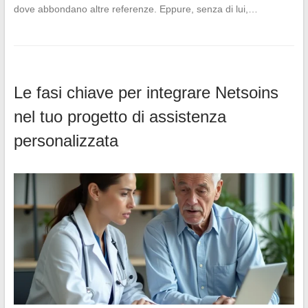
dove abbondano altre referenze. Eppure, senza di lui,…
Le fasi chiave per integrare Netsoins
nel tuo progetto di assistenza
personalizzata