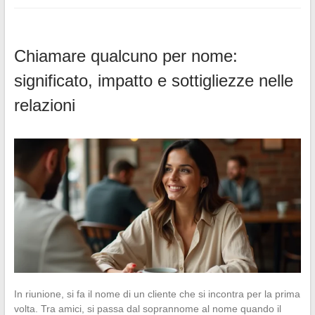
Chiamare qualcuno per nome:
significato, impatto e sottigliezze nelle
relazioni
In riunione, si fa il nome di un cliente che si incontra per la prima
volta. Tra amici, si passa dal soprannome al nome quando il