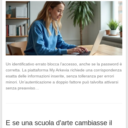
Un identificativo errato blocca l’accesso, anche se la password è
corretta. La piattaforma My Arkevia richiede una corrispondenza
esatta delle informazioni inserite, senza tolleranza per errori
minori. Un’autenticazione a doppio fattore può talvolta attivarsi
senza preavviso…
E se una scuola d’arte cambiasse il