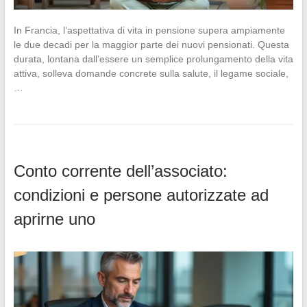
In Francia, l’aspettativa di vita in pensione supera ampiamente
le due decadi per la maggior parte dei nuovi pensionati. Questa
durata, lontana dall’essere un semplice prolungamento della vita
attiva, solleva domande concrete sulla salute, il legame sociale,
…
Conto corrente dell’associato:
condizioni e persone autorizzate ad
aprirne uno