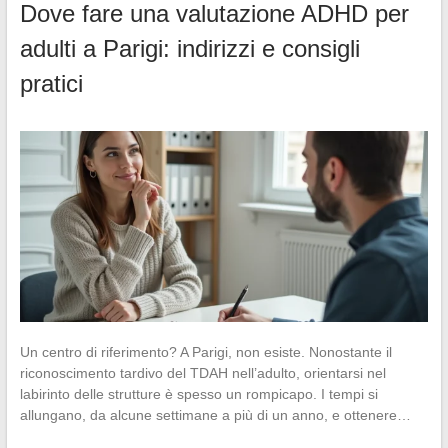
Dove fare una valutazione ADHD per
adulti a Parigi: indirizzi e consigli
pratici
Un centro di riferimento? A Parigi, non esiste. Nonostante il
riconoscimento tardivo del TDAH nell’adulto, orientarsi nel
labirinto delle strutture è spesso un rompicapo. I tempi si
allungano, da alcune settimane a più di un anno, e ottenere…