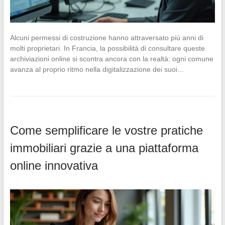
Alcuni permessi di costruzione hanno attraversato più anni di
molti proprietari. In Francia, la possibilità di consultare queste
archiviazioni online si scontra ancora con la realtà: ogni comune
avanza al proprio ritmo nella digitalizzazione dei suoi…
Come semplificare le vostre pratiche
immobiliari grazie a una piattaforma
online innovativa