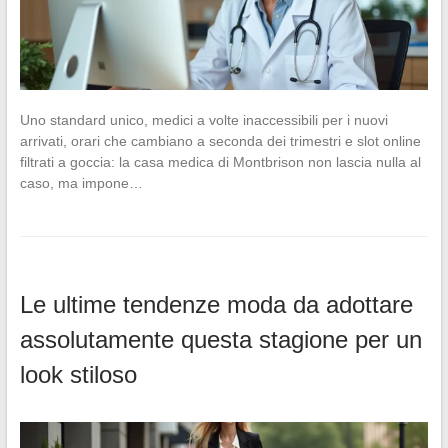
Uno standard unico, medici a volte inaccessibili per i nuovi
arrivati, orari che cambiano a seconda dei trimestri e slot online
filtrati a goccia: la casa medica di Montbrison non lascia nulla al
caso, ma impone…
Le ultime tendenze moda da adottare
assolutamente questa stagione per un
look stiloso