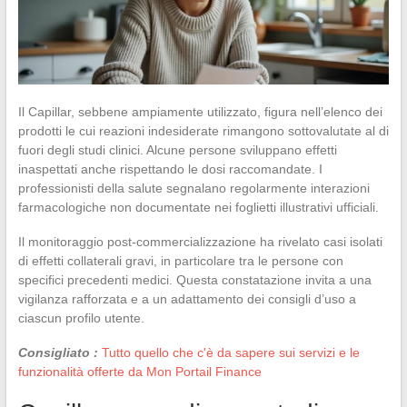
Il Capillar, sebbene ampiamente utilizzato, figura nell’elenco dei
prodotti le cui reazioni indesiderate rimangono sottovalutate al di
fuori degli studi clinici. Alcune persone sviluppano effetti
inaspettati anche rispettando le dosi raccomandate. I
professionisti della salute segnalano regolarmente interazioni
farmacologiche non documentate nei foglietti illustrativi ufficiali.
Il monitoraggio post-commercializzazione ha rivelato casi isolati
di effetti collaterali gravi, in particolare tra le persone con
specifici precedenti medici. Questa constatazione invita a una
vigilanza rafforzata e a un adattamento dei consigli d’uso a
ciascun profilo utente.
Consigliato :
Tutto quello che c'è da sapere sui servizi e le
funzionalità offerte da Mon Portail Finance