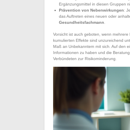
Ergänzungsmittel in diesen Gruppen nic
Prävention von Nebenwirkungen
: J
das Auftreten eines neuen oder anhalt
Gesundheitsfachmann
.
Vorsicht ist auch geboten, wenn mehrere
kumulierten Effekte sind unzureichend un
Maß an Unbekanntem mit sich. Auf den e
Informationen zu haben und die Beratung 
Verbündeten zur Risikominderung.