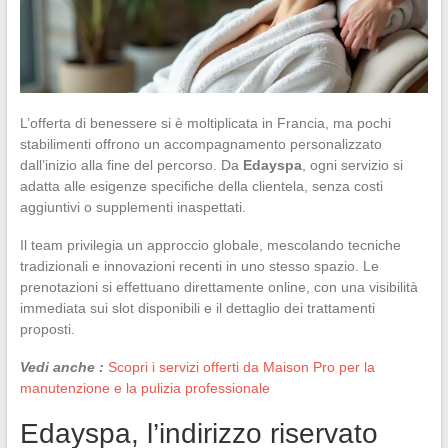
L’offerta di benessere si è moltiplicata in Francia, ma pochi
stabilimenti offrono un accompagnamento personalizzato
dall’inizio alla fine del percorso. Da
Edayspa
, ogni servizio si
adatta alle esigenze specifiche della clientela, senza costi
aggiuntivi o supplementi inaspettati.
Il team privilegia un approccio globale, mescolando tecniche
tradizionali e innovazioni recenti in uno stesso spazio. Le
prenotazioni si effettuano direttamente online, con una visibilità
immediata sui slot disponibili e il dettaglio dei trattamenti
proposti.
Vedi anche :
Scopri i servizi offerti da Maison Pro per la
manutenzione e la pulizia professionale
Edayspa, l’indirizzo riservato