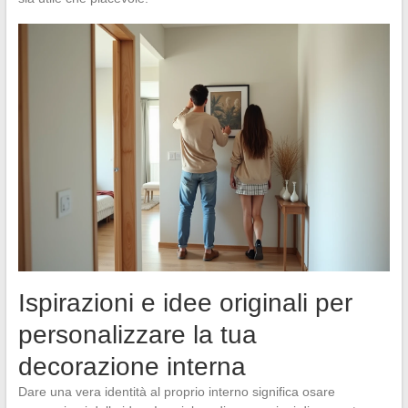
Ispirazioni e idee originali per
personalizzare la tua
decorazione interna
Dare una vera identità al proprio interno significa osare