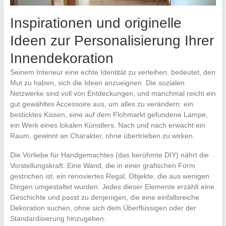
Inspirationen und originelle
Ideen zur Personalisierung Ihrer
Innendekoration
Seinem Interieur eine echte Identität zu verleihen, bedeutet, den
Mut zu haben, sich die Ideen anzueignen. Die sozialen
Netzwerke sind voll von Entdeckungen, und manchmal reicht ein
gut gewähltes Accessoire aus, um alles zu verändern: ein
besticktes Kissen, eine auf dem Flohmarkt gefundene Lampe,
ein Werk eines lokalen Künstlers. Nach und nach erwacht ein
Raum, gewinnt an Charakter, ohne übertrieben zu wirken.
Die Vorliebe für Handgemachtes (das berühmte DIY) nährt die
Vorstellungskraft. Eine Wand, die in einer grafischen Form
gestrichen ist, ein renoviertes Regal, Objekte, die aus wenigen
Dingen umgestaltet wurden: Jedes dieser Elemente erzählt eine
Geschichte und passt zu denjenigen, die eine einfallsreiche
Dekoration suchen, ohne sich dem Überflüssigen oder der
Standardisierung hinzugeben.