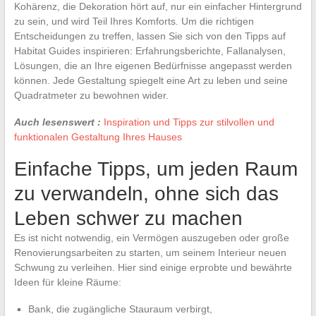
Kohärenz, die Dekoration hört auf, nur ein einfacher Hintergrund
zu sein, und wird Teil Ihres Komforts. Um die richtigen
Entscheidungen zu treffen, lassen Sie sich von den Tipps auf
Habitat Guides inspirieren: Erfahrungsberichte, Fallanalysen,
Lösungen, die an Ihre eigenen Bedürfnisse angepasst werden
können. Jede Gestaltung spiegelt eine Art zu leben und seine
Quadratmeter zu bewohnen wider.
Auch lesenswert :
Inspiration und Tipps zur stilvollen und
funktionalen Gestaltung Ihres Hauses
Einfache Tipps, um jeden Raum
zu verwandeln, ohne sich das
Leben schwer zu machen
Es ist nicht notwendig, ein Vermögen auszugeben oder große
Renovierungsarbeiten zu starten, um seinem Interieur neuen
Schwung zu verleihen. Hier sind einige erprobte und bewährte
Ideen für kleine Räume:
Bank, die zugängliche Stauraum verbirgt,