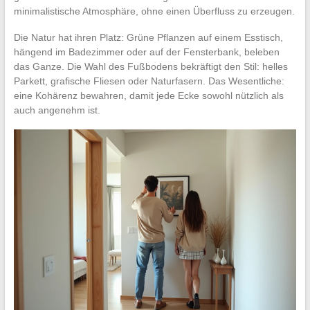
minimalistische Atmosphäre, ohne einen Überfluss zu erzeugen.
Die Natur hat ihren Platz: Grüne Pflanzen auf einem Esstisch,
hängend im Badezimmer oder auf der Fensterbank, beleben
das Ganze. Die Wahl des Fußbodens bekräftigt den Stil: helles
Parkett, grafische Fliesen oder Naturfasern. Das Wesentliche:
eine Kohärenz bewahren, damit jede Ecke sowohl nützlich als
auch angenehm ist.