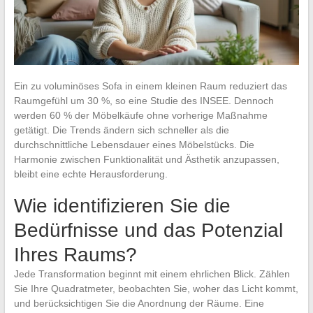
Ein zu voluminöses Sofa in einem kleinen Raum reduziert das
Raumgefühl um 30 %, so eine Studie des INSEE. Dennoch
werden 60 % der Möbelkäufe ohne vorherige Maßnahme
getätigt. Die Trends ändern sich schneller als die
durchschnittliche Lebensdauer eines Möbelstücks. Die
Harmonie zwischen Funktionalität und Ästhetik anzupassen,
bleibt eine echte Herausforderung.
Wie identifizieren Sie die
Bedürfnisse und das Potenzial
Ihres Raums?
Jede Transformation beginnt mit einem ehrlichen Blick. Zählen
Sie Ihre Quadratmeter, beobachten Sie, woher das Licht kommt,
und berücksichtigen Sie die Anordnung der Räume. Eine