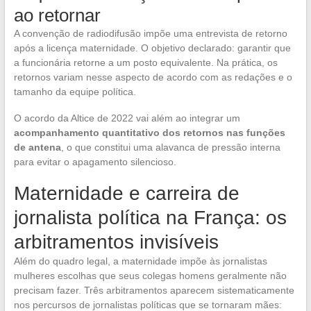
ao retornar
A convenção de radiodifusão impõe uma entrevista de retorno
após a licença maternidade. O objetivo declarado: garantir que
a funcionária retorne a um posto equivalente. Na prática, os
retornos variam nesse aspecto de acordo com as redações e o
tamanho da equipe política.
O acordo da Altice de 2022 vai além ao integrar um
acompanhamento quantitativo dos retornos nas funções
de antena
, o que constitui uma alavanca de pressão interna
para evitar o apagamento silencioso.
Maternidade e carreira de
jornalista política na França: os
arbitramentos invisíveis
Além do quadro legal, a maternidade impõe às jornalistas
mulheres escolhas que seus colegas homens geralmente não
precisam fazer. Três arbitramentos aparecem sistematicamente
nos percursos de jornalistas políticas que se tornaram mães: