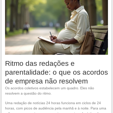
Ritmo das redações e
parentalidade: o que os acordos
de empresa não resolvem
Os acordos coletivos estabelecem um quadro. Eles não
resolvem a questão do ritmo.
Uma redação de notícias 24 horas funciona em ciclos de 24
horas, com picos de audiência pela manhã e à noite. Para uma