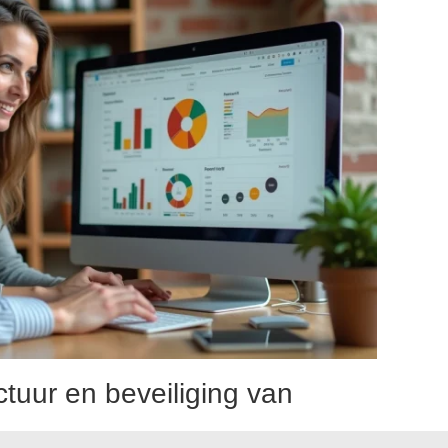
ctuur en beveiliging van