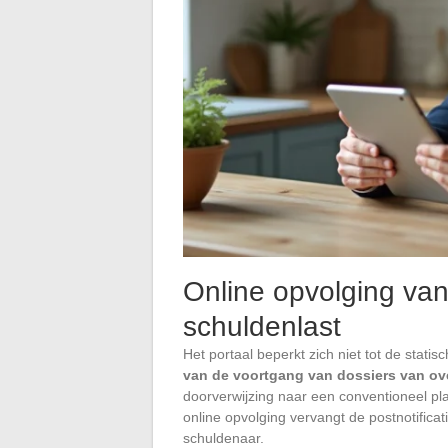
Online opvolging van
schuldenlast
Het portaal beperkt zich niet tot de stat
van de voortgang van dossiers van ov
doorverwijzing naar een conventioneel pla
online opvolging vervangt de postnotificat
schuldenaar.