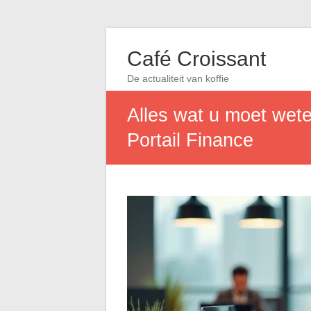
Café Croissant
De actualiteit van koffie
Alles wat u moet wet
Portail Finance