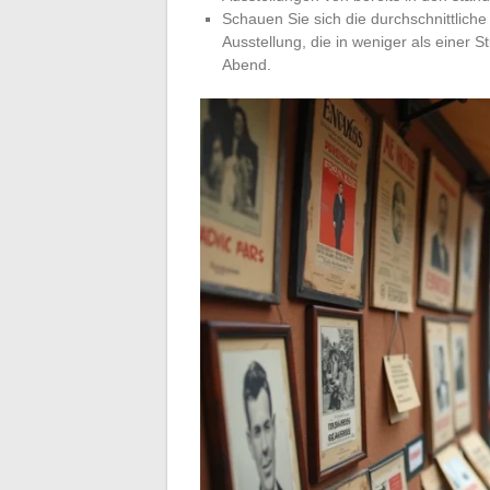
Schauen Sie sich die durchschnittlic
Ausstellung, die in weniger als einer 
Abend.