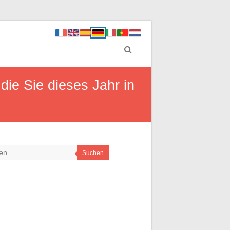
die Sie dieses Jahr in
Suchen