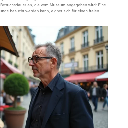
he Besuchsdauer an, die vom Museum angegeben wird: Eine
Stunde besucht werden kann, eignet sich für einen freien