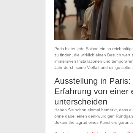
Paris bietet jede Saison ein so reichhalti
zu finden, die wirklich einen Besuch wer
immersiven Installationen und temporäre
Jahr durch seine Vielfalt und einige selte
Ausstellung in Paris:
Erfahrung von einer 
unterscheiden
Haben Sie schon einmal bemerkt, dass ei
ohne dabei einen denkwürdigen Rundgang
Bekanntheitsgrad eines Künstlers garantie