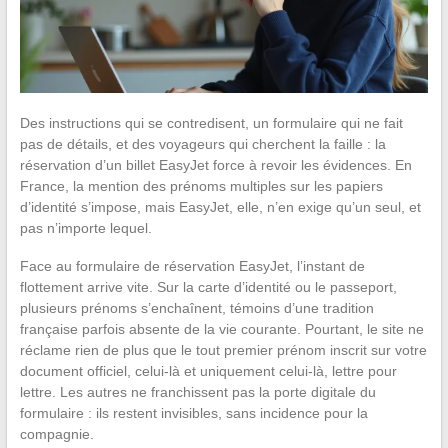
Des instructions qui se contredisent, un formulaire qui ne fait
pas de détails, et des voyageurs qui cherchent la faille : la
réservation d’un billet EasyJet force à revoir les évidences. En
France, la mention des prénoms multiples sur les papiers
d’identité s’impose, mais EasyJet, elle, n’en exige qu’un seul, et
pas n’importe lequel.
Face au formulaire de réservation EasyJet, l’instant de
flottement arrive vite. Sur la carte d’identité ou le passeport,
plusieurs prénoms s’enchaînent, témoins d’une tradition
française parfois absente de la vie courante. Pourtant, le site ne
réclame rien de plus que le tout premier prénom inscrit sur votre
document officiel, celui-là et uniquement celui-là, lettre pour
lettre. Les autres ne franchissent pas la porte digitale du
formulaire : ils restent invisibles, sans incidence pour la
compagnie.