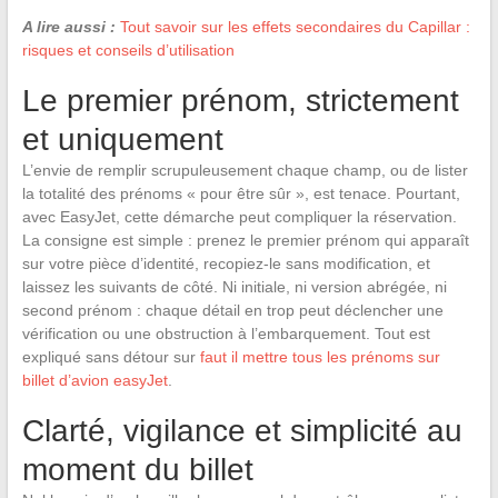
A lire aussi :
Tout savoir sur les effets secondaires du Capillar :
risques et conseils d’utilisation
Le premier prénom, strictement
et uniquement
L’envie de remplir scrupuleusement chaque champ, ou de lister
la totalité des prénoms « pour être sûr », est tenace. Pourtant,
avec EasyJet, cette démarche peut compliquer la réservation.
La consigne est simple : prenez le premier prénom qui apparaît
sur votre pièce d’identité, recopiez-le sans modification, et
laissez les suivants de côté. Ni initiale, ni version abrégée, ni
second prénom : chaque détail en trop peut déclencher une
vérification ou une obstruction à l’embarquement. Tout est
expliqué sans détour sur
faut il mettre tous les prénoms sur
billet d’avion easyJet
.
Clarté, vigilance et simplicité au
moment du billet