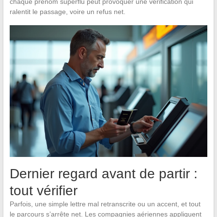
chaque prénom superflu peut provoquer une vérification qui
ralentit le passage, voire un refus net.
Dernier regard avant de partir :
tout vérifier
Parfois, une simple lettre mal retranscrite ou un accent, et tout
le parcours s’arrête net. Les compagnies aériennes appliquent