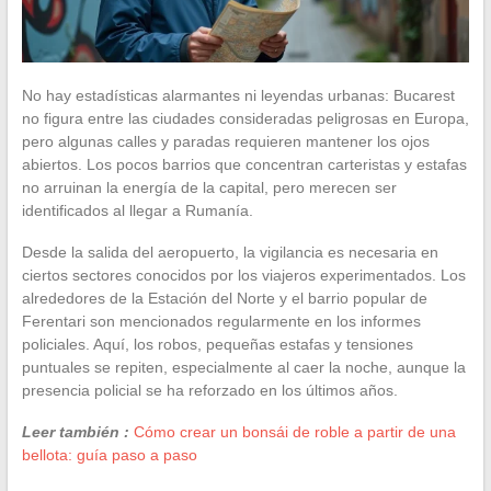
No hay estadísticas alarmantes ni leyendas urbanas: Bucarest
no figura entre las ciudades consideradas peligrosas en Europa,
pero algunas calles y paradas requieren mantener los ojos
abiertos. Los pocos barrios que concentran carteristas y estafas
no arruinan la energía de la capital, pero merecen ser
identificados al llegar a Rumanía.
Desde la salida del aeropuerto, la vigilancia es necesaria en
ciertos sectores conocidos por los viajeros experimentados. Los
alrededores de la Estación del Norte y el barrio popular de
Ferentari son mencionados regularmente en los informes
policiales. Aquí, los robos, pequeñas estafas y tensiones
puntuales se repiten, especialmente al caer la noche, aunque la
presencia policial se ha reforzado en los últimos años.
Leer también :
Cómo crear un bonsái de roble a partir de una
bellota: guía paso a paso