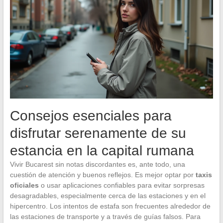
Consejos esenciales para
disfrutar serenamente de su
estancia en la capital rumana
Vivir Bucarest sin notas discordantes es, ante todo, una
cuestión de atención y buenos reflejos. Es mejor optar por
taxis
oficiales
o usar aplicaciones confiables para evitar sorpresas
desagradables, especialmente cerca de las estaciones y en el
hipercentro. Los intentos de estafa son frecuentes alrededor de
las estaciones de transporte y a través de guías falsos. Para