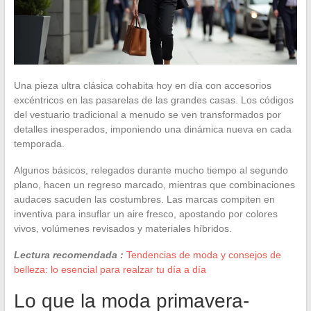
Una pieza ultra clásica cohabita hoy en día con accesorios
excéntricos en las pasarelas de las grandes casas. Los códigos
del vestuario tradicional a menudo se ven transformados por
detalles inesperados, imponiendo una dinámica nueva en cada
temporada.
Algunos básicos, relegados durante mucho tiempo al segundo
plano, hacen un regreso marcado, mientras que combinaciones
audaces sacuden las costumbres. Las marcas compiten en
inventiva para insuflar un aire fresco, apostando por colores
vivos, volúmenes revisados y materiales híbridos.
Lectura recomendada :
Tendencias de moda y consejos de
belleza: lo esencial para realzar tu día a día
Lo que la moda primavera-