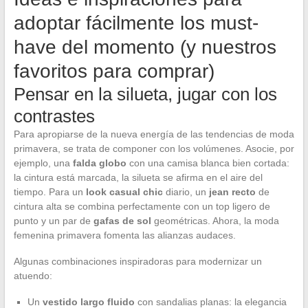
adoptar fácilmente los must-
have del momento (y nuestros
favoritos para comprar)
Pensar en la silueta, jugar con los
contrastes
Para apropiarse de la nueva energía de las tendencias de moda
primavera, se trata de componer con los volúmenes. Asocie, por
ejemplo, una
falda globo
con una camisa blanca bien cortada:
la cintura está marcada, la silueta se afirma en el aire del
tiempo. Para un
look casual chic
diario, un
jean recto
de
cintura alta se combina perfectamente con un top ligero de
punto y un par de
gafas de sol
geométricas. Ahora, la moda
femenina primavera fomenta las alianzas audaces.
Algunas combinaciones inspiradoras para modernizar un
atuendo:
Un
vestido largo fluido
con sandalias planas: la elegancia