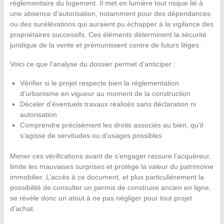
réglementaire du logement. Il met en lumière tout risque lié à
une absence d’autorisation, notamment pour des dépendances
ou des surélévations qui auraient pu échapper à la vigilance des
propriétaires successifs. Ces éléments déterminent la sécurité
juridique de la vente et prémunissent contre de futurs litiges.
Voici ce que l’analyse du dossier permet d’anticiper :
Vérifier si le projet respecte bien la réglementation
d’urbanisme en vigueur au moment de la construction
Déceler d’éventuels travaux réalisés sans déclaration ni
autorisation
Comprendre précisément les droits associés au bien, qu’il
s’agisse de servitudes ou d’usages possibles
Mener ces vérifications avant de s’engager rassure l’acquéreur,
limite les mauvaises surprises et protège la valeur du patrimoine
immobilier. L’accès à ce document, et plus particulièrement la
possibilité de consulter un permis de construire ancien en ligne,
se révèle donc un atout à ne pas négliger pour tout projet
d’achat.