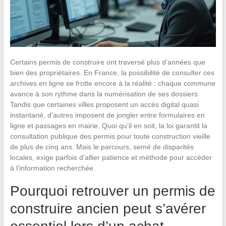
Certains permis de construire ont traversé plus d’années que
bien des propriétaires. En France, la possibilité de consulter ces
archives en ligne se frotte encore à la réalité : chaque commune
avance à son rythme dans la numérisation de ses dossiers.
Tandis que certaines villes proposent un accès digital quasi
instantané, d’autres imposent de jongler entre formulaires en
ligne et passages en mairie. Quoi qu’il en soit, la loi garantit la
consultation publique des permis pour toute construction vieille
de plus de cinq ans. Mais le parcours, semé de disparités
locales, exige parfois d’allier patience et méthode pour accéder
à l’information recherchée.
Pourquoi retrouver un permis de
construire ancien peut s’avérer