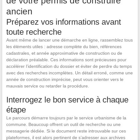
de votre permis de construire
ancien
Préparez vos informations avant
toute recherche
Avant même de lancer une démarche en ligne, rassemblez tous
les éléments utiles : adresse complète du bien, références
cadastrales, et année approximative de construction ou de
déclaration préalable. Ces informations sont précieuses pour
accélérer l’identification du dossier et éviter de perdre du temps
avec des recherches incomplètes. Un détail erroné, comme une
année de construction imprécise, peut vous orienter vers le
mauvais service ou retarder la procédure.
Interrogez le bon service à chaque
étape
Le parcours démarre toujours par le service urbanisme de la
commune. Beaucoup offrent un outil de recherche ou une
messagerie dédiée. Si le document reste introuvable sur ces
plateformes, il est alors pertinent de s’adresser aux archives