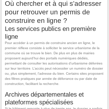
Où chercher et à qui s’adresser
pour retrouver un permis de
construire en ligne ?
Les services publics en première
ligne
Pour accéder à un permis de construire ancien en ligne, le
premier réflexe consiste à solliciter le service urbanisme de la
commune où se trouve le bien. De plus en plus de mairies
proposent aujourd’hui des portails numériques dédiés,
permettant de consulter les autorisations d’urbanisme délivrées
sur leur territoire. L’accès peut nécessiter un numéro de dossier
ou, plus simplement, l’adresse du bien. Certains sites proposent
des filtres pratiques par année de délivrance ou par date de
construction, facilitant la recherche.
Archives départementales et
plateformes spécialisées
Si le bâtiment remonte à plus de trente ans, le dossier a parfois