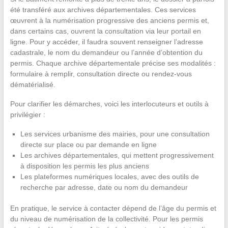
été transféré aux archives départementales. Ces services
œuvrent à la numérisation progressive des anciens permis et,
dans certains cas, ouvrent la consultation via leur portail en
ligne. Pour y accéder, il faudra souvent renseigner l’adresse
cadastrale, le nom du demandeur ou l’année d’obtention du
permis. Chaque archive départementale précise ses modalités :
formulaire à remplir, consultation directe ou rendez-vous
dématérialisé.
Pour clarifier les démarches, voici les interlocuteurs et outils à
privilégier :
Les services urbanisme des mairies, pour une consultation
directe sur place ou par demande en ligne
Les archives départementales, qui mettent progressivement
à disposition les permis les plus anciens
Les plateformes numériques locales, avec des outils de
recherche par adresse, date ou nom du demandeur
En pratique, le service à contacter dépend de l’âge du permis et
du niveau de numérisation de la collectivité. Pour les permis