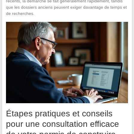
récents, la démarche se fait généralement rapidement, tandis
que les dossiers anciens peuvent exiger davantage de temps et
de recherches.
Étapes pratiques et conseils
pour une consultation efficace