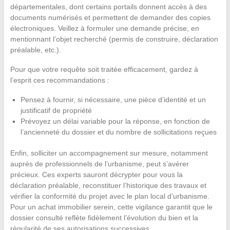
départementales, dont certains portails donnent accès à des
documents numérisés et permettent de demander des copies
électroniques. Veillez à formuler une demande précise, en
mentionnant l’objet recherché (permis de construire, déclaration
préalable, etc.).
Pour que votre requête soit traitée efficacement, gardez à
l’esprit ces recommandations :
Pensez à fournir, si nécessaire, une pièce d’identité et un
justificatif de propriété
Prévoyez un délai variable pour la réponse, en fonction de
l’ancienneté du dossier et du nombre de sollicitations reçues
Enfin, solliciter un accompagnement sur mesure, notamment
auprès de professionnels de l’urbanisme, peut s’avérer
précieux. Ces experts sauront décrypter pour vous la
déclaration préalable, reconstituer l’historique des travaux et
vérifier la conformité du projet avec le plan local d’urbanisme.
Pour un achat immobilier serein, cette vigilance garantit que le
dossier consulté reflète fidèlement l’évolution du bien et la
régularité de ses autorisations successives.